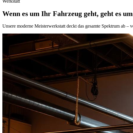
Werkstatt
Wenn es um Ihr Fahrzeug geht, geht es um
Unsere moderne Meisterwerkstatt deckt das gesamte Spektrum ab – von