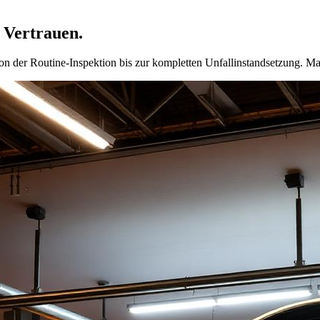
 Vertrauen.
 der Routine-Inspektion bis zur kompletten Unfallinstandsetzung. Mar