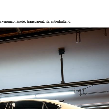
kenunabhängig, transparent, garantierhaltend.