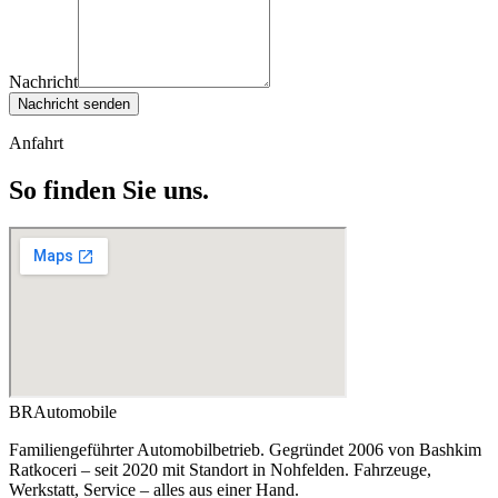
Nachricht
Nachricht senden
Anfahrt
So finden Sie uns.
BR
Automobile
Familiengeführter Automobilbetrieb. Gegründet 2006 von Bashkim
Ratkoceri – seit 2020 mit Standort in Nohfelden. Fahrzeuge,
Werkstatt, Service – alles aus einer Hand.