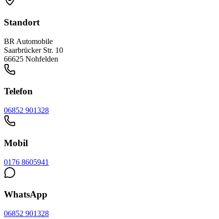
Standort
BR Automobile
Saarbrücker Str. 10
66625 Nohfelden
Telefon
06852 901328
Mobil
0176 8605941
WhatsApp
06852 901328