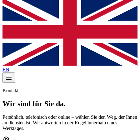
EN
Kontakt
Wir sind für Sie da.
Persönlich, telefonisch oder online – wählen Sie den Weg, der Ihnen
am liebsten ist. Wir antworten in der Regel innerhalb eines
Werktages.