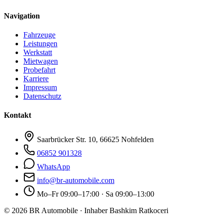
Navigation
Fahrzeuge
Leistungen
Werkstatt
Mietwagen
Probefahrt
Karriere
Impressum
Datenschutz
Kontakt
Saarbrücker Str. 10, 66625 Nohfelden
06852 901328
WhatsApp
info@br-automobile.com
Mo–Fr 09:00–17:00 · Sa 09:00–13:00
© 2026 BR Automobile · Inhaber Bashkim Ratkoceri