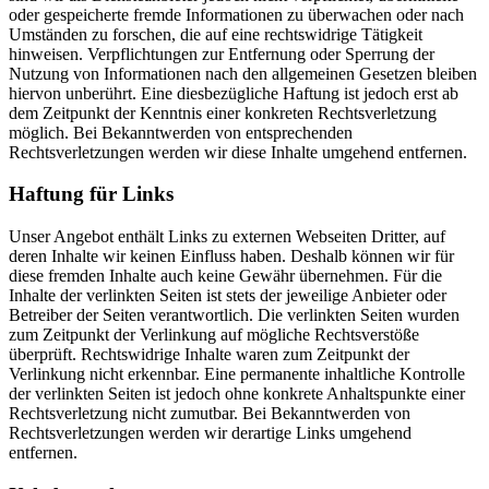
oder gespeicherte fremde Informationen zu überwachen oder nach
Umständen zu forschen, die auf eine rechtswidrige Tätigkeit
hinweisen. Verpflichtungen zur Entfernung oder Sperrung der
Nutzung von Informationen nach den allgemeinen Gesetzen bleiben
hiervon unberührt. Eine diesbezügliche Haftung ist jedoch erst ab
dem Zeitpunkt der Kenntnis einer konkreten Rechtsverletzung
möglich. Bei Bekanntwerden von entsprechenden
Rechtsverletzungen werden wir diese Inhalte umgehend entfernen.
Haftung für Links
Unser Angebot enthält Links zu externen Webseiten Dritter, auf
deren Inhalte wir keinen Einfluss haben. Deshalb können wir für
diese fremden Inhalte auch keine Gewähr übernehmen. Für die
Inhalte der verlinkten Seiten ist stets der jeweilige Anbieter oder
Betreiber der Seiten verantwortlich. Die verlinkten Seiten wurden
zum Zeitpunkt der Verlinkung auf mögliche Rechtsverstöße
überprüft. Rechtswidrige Inhalte waren zum Zeitpunkt der
Verlinkung nicht erkennbar. Eine permanente inhaltliche Kontrolle
der verlinkten Seiten ist jedoch ohne konkrete Anhaltspunkte einer
Rechtsverletzung nicht zumutbar. Bei Bekanntwerden von
Rechtsverletzungen werden wir derartige Links umgehend
entfernen.