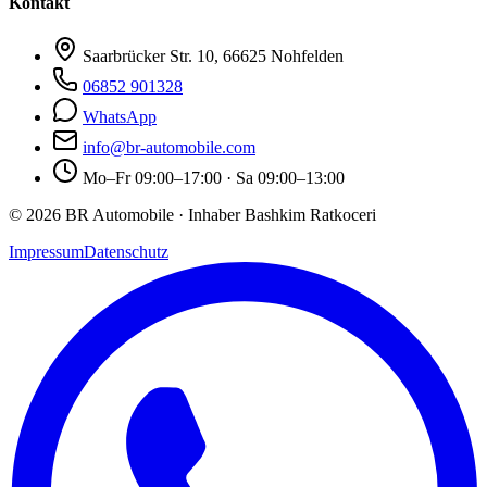
Kontakt
Saarbrücker Str. 10, 66625 Nohfelden
06852 901328
WhatsApp
info@br-automobile.com
Mo–Fr 09:00–17:00 · Sa 09:00–13:00
© 2026 BR Automobile · Inhaber Bashkim Ratkoceri
Impressum
Datenschutz