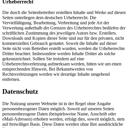
Urheberrecht
Die durch die Seitenbetreiber erstellten Inhalte und Werke auf diesen
Seiten unterliegen dem deutschen Urheberrecht. Die
Vervielfältigung, Bearbeitung, Verbreitung und jede Art der
Verwertung außerhalb der Grenzen des Urheberrechtes bedürfen der
schriftlichen Zustimmung des jeweiligen Autors bzw. Erstellers.
Downloads und Kopien dieser Seite sind nur für den privaten, nicht
kommerziellen Gebrauch gestattet. Soweit die Inhalte auf dieser
Seite nicht vom Betreiber erstellt wurden, werden die Urheberrechte
Dritter beachtet. Insbesondere werden Inhalte Dritter als solche
gekennzeichnet. Sollten Sie trotzdem auf eine
Urheberrechtsverletzung aufmerksam werden, bitten wir um einen
entsprechenden Hinweis. Bei Bekanntwerden von
Rechtsverletzungen werden wir derartige Inhalte umgehend
entfernen.
Datenschutz
Die Nutzung unserer Webseite ist in der Regel ohne Angabe
personenbezogener Daten möglich. Soweit auf unseren Seiten
personenbezogene Daten (beispielsweise Name, Anschrift oder
eMail-Adressen) erhoben werden, erfolgt dies, soweit möglich, stets
auf freiwilliger Basis. Diese Daten werden ohne Ihre ausdrückliche