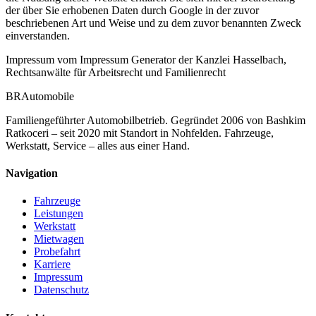
der über Sie erhobenen Daten durch Google in der zuvor
beschriebenen Art und Weise und zu dem zuvor benannten Zweck
einverstanden.
Impressum vom Impressum Generator der Kanzlei Hasselbach,
Rechtsanwälte für Arbeitsrecht und Familienrecht
BR
Automobile
Familiengeführter Automobilbetrieb. Gegründet 2006 von Bashkim
Ratkoceri – seit 2020 mit Standort in Nohfelden. Fahrzeuge,
Werkstatt, Service – alles aus einer Hand.
Navigation
Fahrzeuge
Leistungen
Werkstatt
Mietwagen
Probefahrt
Karriere
Impressum
Datenschutz