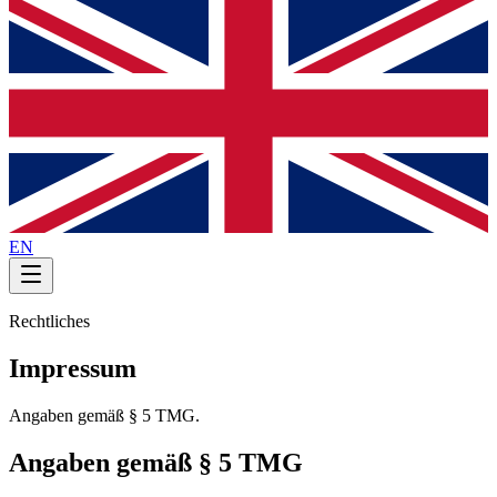
EN
Rechtliches
Impressum
Angaben gemäß § 5 TMG.
Angaben gemäß § 5 TMG